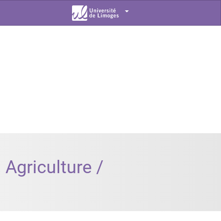
Agriculture /