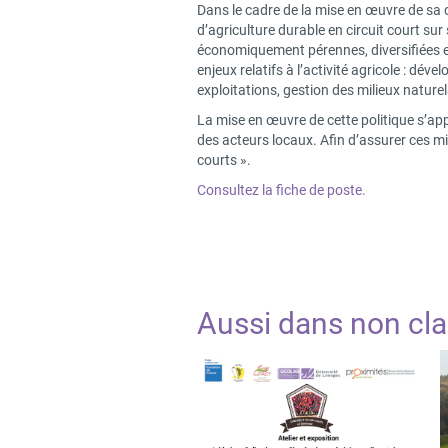
Dans le cadre de la mise en œuvre de sa c
d’agriculture durable en circuit court sur
économiquement pérennes, diversifiées e
enjeux relatifs à l’activité agricole : dé
exploitations, gestion des milieux naturel
La mise en œuvre de cette politique s’appu
des acteurs locaux. Afin d’assurer ces mis
courts ».
Consultez la fiche de poste.
Aussi dans
non cl