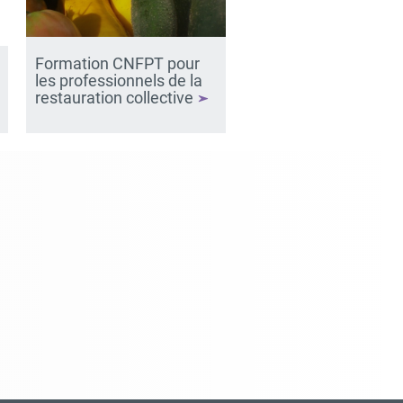
Formation CNFPT pour
les professionnels de la
restauration collective