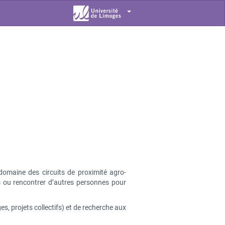
 domaine des circuits de proximité agro-
es ou rencontrer d’autres personnes pour
, projets collectifs) et de recherche aux