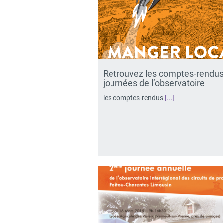
Retrouvez les comptes-rendus
journées de l’observatoire
les comptes-rendus
[...]