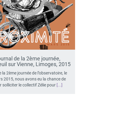
urnal de la 2ème journée,
uil sur Vienne, Limoges, 2015
 la 2ème journée de l’observatoire, le
s 2015, nous avons eu la chance de
 solliciter le collectif Zélie pour
[...]