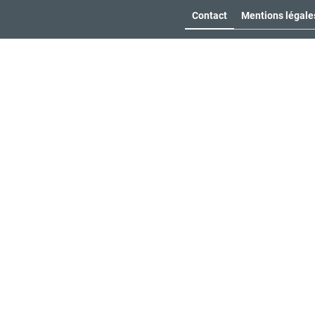
Contact
Mentions légale